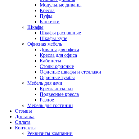
Модульные диваны
Кресла
Пуфы
Банкетки
Шкафы
Шкафы распашные
Шкафы-купе
Офисная мебель
Диваны для офиса
Кресла для офиса
Кабинеты
Столы офисные
Офисные шкафы и стеллажи
Офисные тумбы
Мебель для дачи
Кресла-качалки
Подвесные кресла
Разное
Мебель для гостиниц
Отзывы
Доставка
Оплата
Контакты
Реквизиты компании