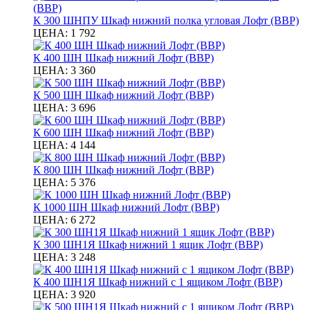
К 300 ШНПУ Шкаф нижний полка угловая Лофт (ВВР)
ЦЕНА:
1 792
К 400 ШН Шкаф нижний Лофт (ВВР)
ЦЕНА:
3 360
К 500 ШН Шкаф нижний Лофт (ВВР)
ЦЕНА:
3 696
К 600 ШН Шкаф нижний Лофт (ВВР)
ЦЕНА:
4 144
К 800 ШН Шкаф нижний Лофт (ВВР)
ЦЕНА:
5 376
К 1000 ШН Шкаф нижний Лофт (ВВР)
ЦЕНА:
6 272
К 300 ШН1Я Шкаф нижний 1 ящик Лофт (ВВР)
ЦЕНА:
3 248
К 400 ШН1Я Шкаф нижний с 1 ящиком Лофт (ВВР)
ЦЕНА:
3 920