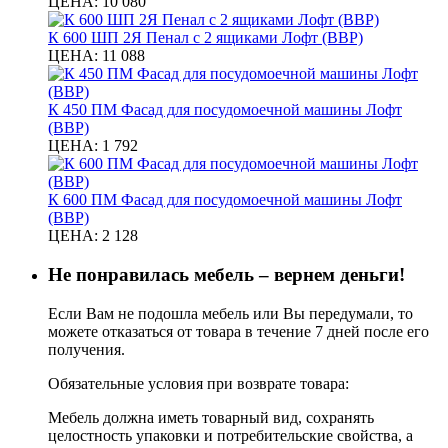
ЦЕНА:
10 080
К 600 ШП 2Я Пенал с 2 ящиками Лофт (ВВР)
ЦЕНА:
11 088
К 450 ПМ Фасад для посудомоечной машины Лофт
(ВВР)
ЦЕНА:
1 792
К 600 ПМ Фасад для посудомоечной машины Лофт
(ВВР)
ЦЕНА:
2 128
Не понравилась мебель – вернем деньги!
Если Вам не подошла мебель или Вы передумали, то
можете отказаться от товара в течение 7 дней после его
получения.
Обязательные условия при возврате товара:
Мебель должна иметь товарный вид, сохранять
целостность упаковки и потребительские свойства, а