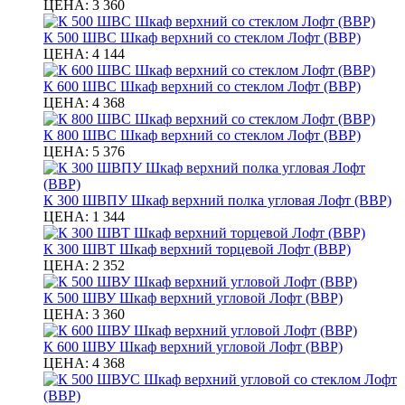
ЦЕНА:
3 360
К 500 ШВС Шкаф верхний со стеклом Лофт (ВВР)
ЦЕНА:
4 144
К 600 ШВС Шкаф верхний со стеклом Лофт (ВВР)
ЦЕНА:
4 368
К 800 ШВС Шкаф верхний со стеклом Лофт (ВВР)
ЦЕНА:
5 376
К 300 ШВПУ Шкаф верхний полка угловая Лофт (ВВР)
ЦЕНА:
1 344
К 300 ШВТ Шкаф верхний торцевой Лофт (ВВР)
ЦЕНА:
2 352
К 500 ШВУ Шкаф верхний угловой Лофт (ВВР)
ЦЕНА:
3 360
К 600 ШВУ Шкаф верхний угловой Лофт (ВВР)
ЦЕНА:
4 368