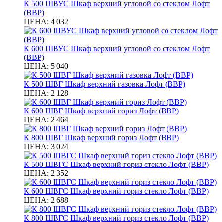
К 500 ШВУС Шкаф верхний угловой со стеклом Лофт
(ВВР)
ЦЕНА:
4 032
К 600 ШВУС Шкаф верхний угловой со стеклом Лофт
(ВВР)
ЦЕНА:
5 040
К 500 ШВГ Шкаф верхний газовка Лофт (ВВР)
ЦЕНА:
2 128
К 600 ШВГ Шкаф верхний гориз Лофт (ВВР)
ЦЕНА:
2 464
К 800 ШВГ Шкаф верхний гориз Лофт (ВВР)
ЦЕНА:
3 024
К 500 ШВГС Шкаф верхний гориз стекло Лофт (ВВР)
ЦЕНА:
2 352
К 600 ШВГС Шкаф верхний гориз стекло Лофт (ВВР)
ЦЕНА:
2 688
К 800 ШВГС Шкаф верхний гориз стекло Лофт (ВВР)