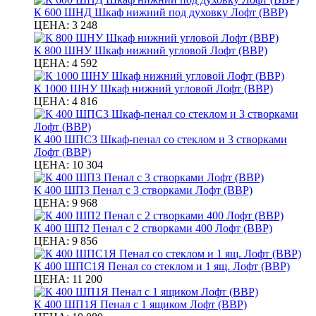
К 600 ШНД Шкаф нижний под духовку Лофт (ВВР)
ЦЕНА:
3 248
К 800 ШНУ Шкаф нижний угловой Лофт (ВВР)
ЦЕНА:
4 592
К 1000 ШНУ Шкаф нижний угловой Лофт (ВВР)
ЦЕНА:
4 816
К 400 ШПС3 Шкаф-пенал со стеклом и 3 створками
Лофт (ВВР)
ЦЕНА:
10 304
К 400 ШП3 Пенал с 3 створками Лофт (ВВР)
ЦЕНА:
9 968
К 400 ШП2 Пенал с 2 створками 400 Лофт (ВВР)
ЦЕНА:
9 856
К 400 ШПС1Я Пенал со стеклом и 1 ящ. Лофт (ВВР)
ЦЕНА:
11 200
К 400 ШП1Я Пенал с 1 ящиком Лофт (ВВР)