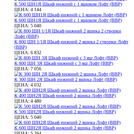
К 500 ШН1Я Шкаф нижний с 1 ящиком Лофт (ВВР)
ЦЕНА:
4 144
К 600 ШН1Я Шкаф нижний с 1 ящиком Лофт (ВВР)
ЦЕНА:
5 040
К 800 ШН 1/1Я Шкаф нижний 2 ящика 2 створки Лофт
(ВВР)
ЦЕНА:
6 832
К 800 ШН 3Я Шкаф нижний с 3 ящ Лофт (ВВР)
ЦЕНА:
7 056
К 300 ШН 2Я Шкаф нижний 2 ящика Лофт (ВВР)
ЦЕНА:
4 032
К 400 ШН2Я Шкаф нижний 2 ящика Лофт (ВВР)
ЦЕНА:
4 480
К 500 ШН2Я Шкаф нижний 2 ящика Лофт (ВВР)
ЦЕНА:
5 040
К 600 ШН2Я Шкаф нижний 2 ящика Лофт (ВВР)
ЦЕНА:
5 264