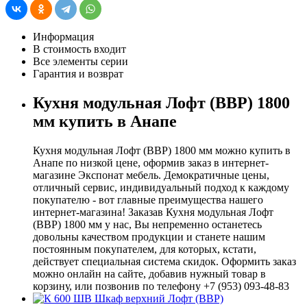
Информация
В стоимость входит
Все элементы серии
Гарантия и возврат
Кухня модульная Лофт (ВВР) 1800
мм купить в Анапе
Кухня модульная Лофт (ВВР) 1800 мм можно купить в
Анапе по низкой цене, оформив заказ в интернет-
магазине Экспонат мебель. Демократичные цены,
отличный сервис, индивидуальный подход к каждому
покупателю - вот главные преимущества нашего
интернет-магазина! Заказав Кухня модульная Лофт
(ВВР) 1800 мм у нас, Вы непременно останетесь
довольны качеством продукции и станете нашим
постоянным покупателем, для которых, кстати,
действует специальная система скидок. Оформить заказ
можно онлайн на сайте, добавив нужный товар в
корзину, или позвонив по телефону +7 (953) 093-48-83