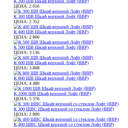
К 200 ШВ Шкаф верхний Лофт (ВВР)
ЦЕНА:
2 016
К 300 ШВ Шкаф верхний Лофт (ВВР)
ЦЕНА:
2 352
К 400 ШВ Шкаф верхний Лофт (ВВР)
ЦЕНА:
2 800
К 500 ШВ Шкаф верхний Лофт (ВВР)
ЦЕНА:
3 136
К 600 ШВ Шкаф верхний Лофт (ВВР)
ЦЕНА:
3 808
К 800 ШВ Шкаф верхний Лофт (ВВР)
ЦЕНА:
4 480
К 1000 ШВ Шкаф верхний Лофт (ВВР)
ЦЕНА:
5 376
К 300 ШВС Шкаф верхний со стеклом Лофт (ВВР)
ЦЕНА:
2 800
К 400 ШВС Шкаф верхний со стеклом Лофт (ВВР)