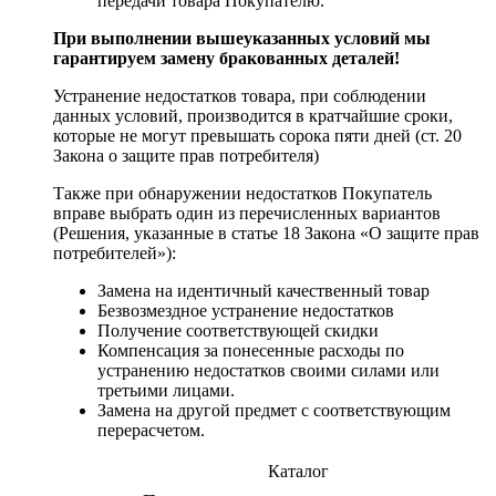
передачи товара Покупателю.
При выполнении вышеуказанных условий мы
гарантируем замену бракованных деталей!
Устранение недостатков товара, при соблюдении
данных условий, производится в кратчайшие сроки,
которые не могут превышать сорока пяти дней (ст. 20
Закона о защите прав потребителя)
Также при обнаружении недостатков Покупатель
вправе выбрать один из перечисленных вариантов
(Решения, указанные в статье 18 Закона «О защите прав
потребителей»):
Замена на идентичный качественный товар
Безвозмездное устранение недостатков
Получение соответствующей скидки
Компенсация за понесенные расходы по
устранению недостатков своими силами или
третьими лицами.
Замена на другой предмет с соответствующим
перерасчетом.
Каталог