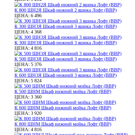
К 800 ШН2Я Шкаф нижний 2 ящика Лофт (ВВР)
ЦЕНА:
6 496
К 300 ШН3Я Шкаф нижний 3 ящика Лофт (ВВР)
ЦЕНА:
4 368
К 300 ШН3Я Шкаф нижний 3 ящика Лофт (ВВР)
ЦЕНА:
4 816
К 500 ШН3Я Шкаф нижний 3 ящика Лофт (ВВР)
ЦЕНА:
5 376
К 600 ШН3Я Шкаф нижний 3 ящика Лофт (ВВР)
ЦЕНА:
5 824
К 500 ШНМ Шкаф нижний мойка Лофт (ВВР)
ЦЕНА:
3 360
К 600 ШНМ Шкаф нижний мойка Лофт (ВВР)
ЦЕНА:
3 920
К 800 ШНМ Шкаф нижний мойка Лофт (ВВР)
ЦЕНА:
4 816