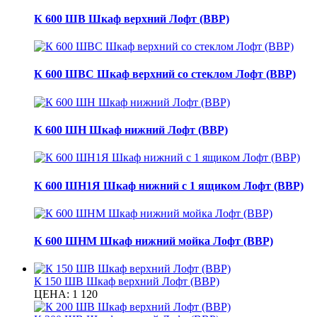
К 600 ШВ Шкаф верхний Лофт (ВВР)
К 600 ШВС Шкаф верхний со стеклом Лофт (ВВР)
К 600 ШН Шкаф нижний Лофт (ВВР)
К 600 ШН1Я Шкаф нижний с 1 ящиком Лофт (ВВР)
К 600 ШНМ Шкаф нижний мойка Лофт (ВВР)
К 150 ШВ Шкаф верхний Лофт (ВВР)
ЦЕНА:
1 120