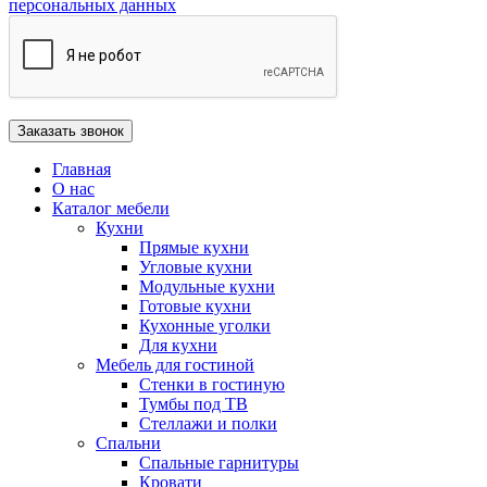
персональных данных
Главная
О нас
Каталог мебели
Кухни
Прямые кухни
Угловые кухни
Модульные кухни
Готовые кухни
Кухонные уголки
Для кухни
Мебель для гостиной
Стенки в гостиную
Тумбы под ТВ
Стеллажи и полки
Спальни
Спальные гарнитуры
Кровати