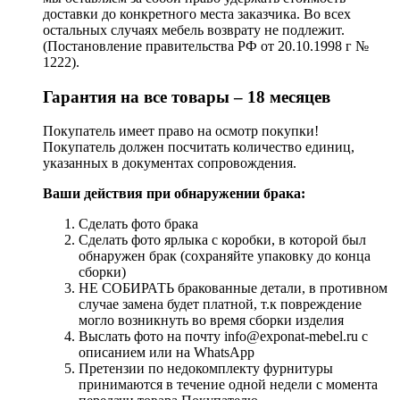
доставки до конкретного места заказчика. Во всех
остальных случаях мебель возврату не подлежит.
(Постановление правительства РФ от 20.10.1998 г №
1222).
Гарантия на все товары – 18 месяцев
Покупатель имеет право на осмотр покупки!
Покупатель должен посчитать количество единиц,
указанных в документах сопровождения.
Ваши действия при обнаружении брака:
Сделать фото брака
Сделать фото ярлыка с коробки, в которой был
обнаружен брак (сохраняйте упаковку до конца
сборки)
НЕ СОБИРАТЬ бракованные детали, в противном
случае замена будет платной, т.к повреждение
могло возникнуть во время сборки изделия
Выслать фото на почту info@exponat-mebel.ru с
описанием или на WhatsApp
Претензии по недокомплекту фурнитуры
принимаются в течение одной недели с момента