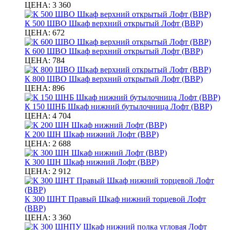
ЦЕНА:
3 360
К 500 ШВО Шкаф верхний открытый Лофт (ВВР)
ЦЕНА:
672
К 600 ШВО Шкаф верхний открытый Лофт (ВВР)
ЦЕНА:
784
К 800 ШВО Шкаф верхний открытый Лофт (ВВР)
ЦЕНА:
896
К 150 ШНБ Шкаф нижний бутылочница Лофт (ВВР)
ЦЕНА:
4 704
К 200 ШН Шкаф нижний Лофт (ВВР)
ЦЕНА:
2 688
К 300 ШН Шкаф нижний Лофт (ВВР)
ЦЕНА:
2 912
К 300 ШНТ Правый Шкаф нижний торцевой Лофт
(ВВР)
ЦЕНА:
3 360