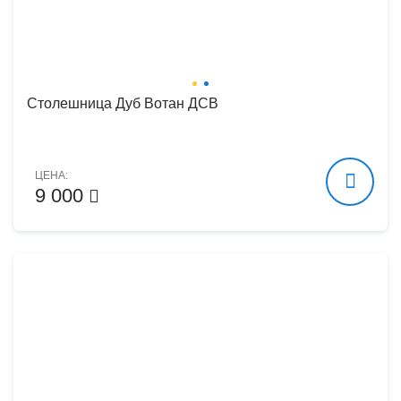
Столешница Дуб Вотан ДСВ
ЦЕНА:
9 000