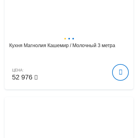
Кухня Магнолия Кашемир / Молочный 3 метра
ЦЕНА:
52 976