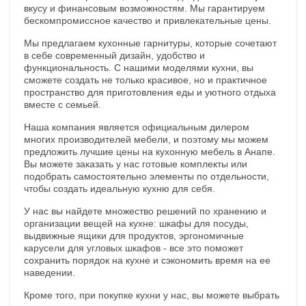
вкусу и финансовым возможностям. Мы гарантируем
бескомпромиссное качество и привлекательные цены.
Мы предлагаем кухонные гарнитуры, которые сочетают
в себе современный дизайн, удобство и
функциональность. С нашими моделями кухни, вы
сможете создать не только красивое, но и практичное
пространство для приготовления еды и уютного отдыха
вместе с семьей.
Наша компания является официальным дилером
многих производителей мебели, и поэтому мы можем
предложить лучшие цены на кухонную мебель в Анапе.
Вы можете заказать у нас готовые комплекты или
подобрать самостоятельно элементы по отдельности,
чтобы создать идеальную кухню для себя.
У нас вы найдете множество решений по хранению и
организации вещей на кухне: шкафы для посуды,
выдвижные ящики для продуктов, эргономичные
карусели для угловых шкафов - все это поможет
сохранить порядок на кухне и сэкономить время на ее
наведении.
Кроме того, при покупке кухни у нас, вы можете выбрать