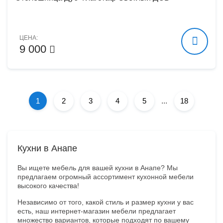
ЦЕНА:
9 000
1
2
3
4
5
...
18
Кухни в Анапе
Вы ищете мебель для вашей кухни в Анапе? Мы
предлагаем огромный ассортимент кухонной мебели
высокого качества!
Независимо от того, какой стиль и размер кухни у вас
есть, наш интернет-магазин мебели предлагает
множество вариантов, которые подходят по вашему