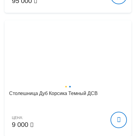
95 000
Столешница Дуб Корсика Темный ДСВ
ЦЕНА:
9 000