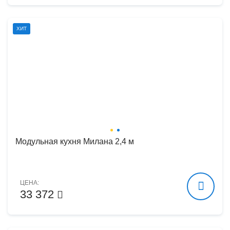
ХИТ
Модульная кухня Милана 2,4 м
ЦЕНА:
33 372