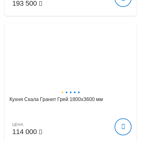
193 500
Кухня Скала Гранит Грей 1800х3600 мм
ЦЕНА:
114 000