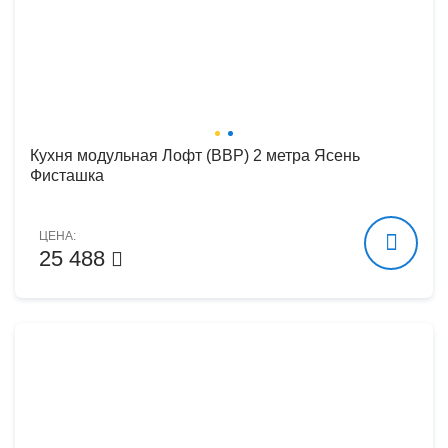
Кухня модульная Лофт (ВВР) 2 метра Ясень
Фисташка
ЦЕНА:
25 488