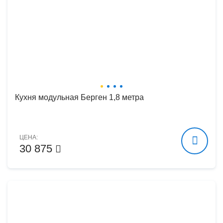
Кухня модульная Берген 1,8 метра
ЦЕНА:
30 875