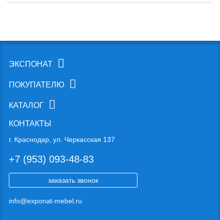
ЭКСПОНАТ
ПОКУПАТЕЛЮ
КАТАЛОГ
КОНТАКТЫ
г. Краснодар, ул. Черкасская 137
+7 (953) 093-48-83
заказать звонок
info@exponat-mebel.ru