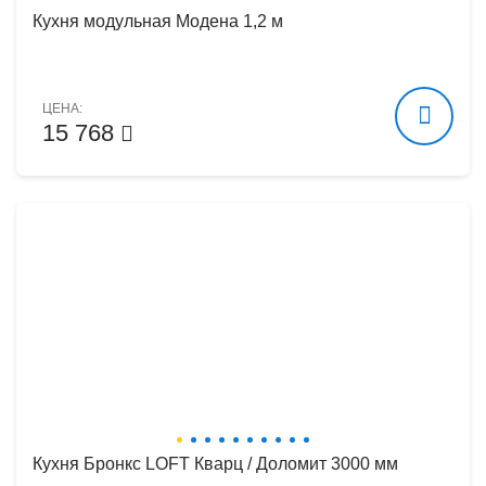
Кухня модульная Модена 1,2 м
ЦЕНА:
15 768
Кухня Бронкс LOFT Кварц / Доломит 3000 мм