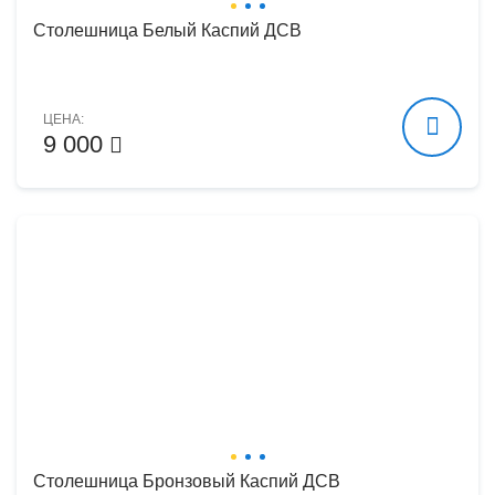
Столешница Белый Каспий ДСВ
ЦЕНА:
9 000
Столешница Бронзовый Каспий ДСВ