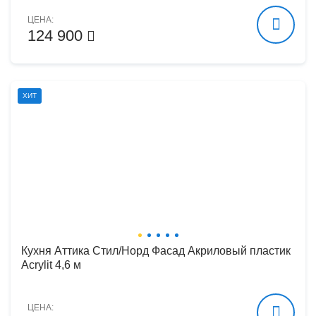
ЦЕНА:
124 900
ХИТ
Кухня Аттика Стил/Норд Фасад Акриловый пластик
Acrylit 4,6 м
ЦЕНА: