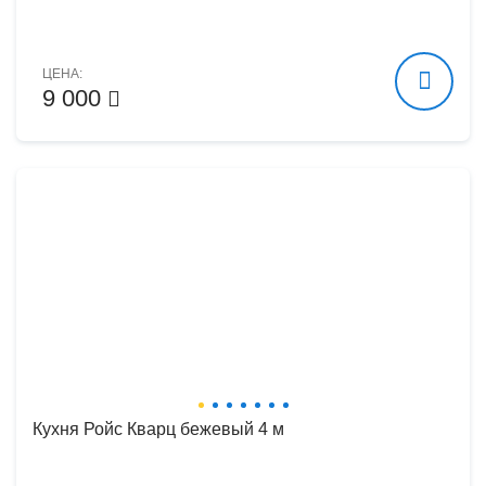
ЦЕНА:
9 000
Кухня Ройс Кварц бежевый 4 м