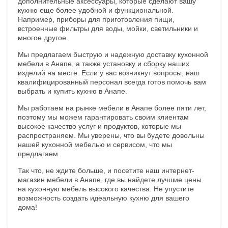
дополнительные аксессуары, которые сделают вашу
кухню еще более удобной и функциональной.
Например, приборы для приготовления пищи,
встроенные фильтры для воды, мойки, светильники и
многое другое.
Мы предлагаем быструю и надежную доставку кухонной
мебели в Анапе, а также установку и сборку наших
изделий на месте. Если у вас возникнут вопросы, наш
квалифицированный персонал всегда готов помочь вам
выбрать и купить кухню в Анапе.
Мы работаем на рынке мебели в Анапе более пяти лет,
поэтому мы можем гарантировать своим клиентам
высокое качество услуг и продуктов, которые мы
распространяем. Мы уверены, что вы будете довольны
нашей кухонной мебелью и сервисом, что мы
предлагаем.
Так что, не ждите больше, и посетите наш интернет-
магазин мебели в Анапе, где вы найдете лучшие цены
на кухонную мебель высокого качества. Не упустите
возможность создать идеальную кухню для вашего
дома!