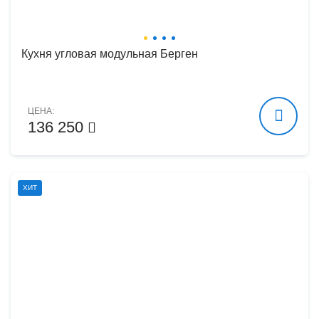
Кухня угловая модульная Берген
ЦЕНА:
136 250
ХИТ