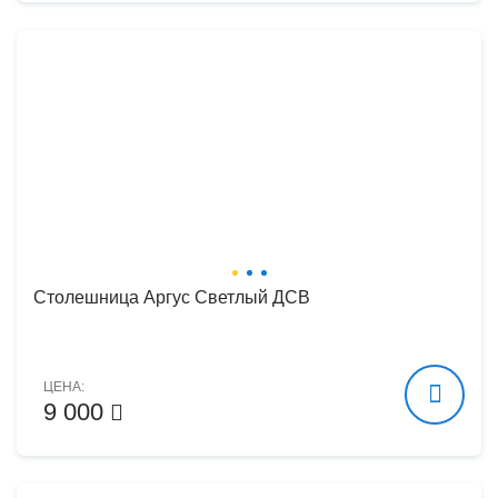
Столешница Аргус Светлый ДСВ
ЦЕНА:
9 000