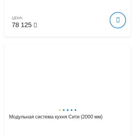
ЦЕНА:
78 125
Модульная система кухня Сити (2000 мм)