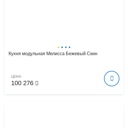
Кухня модульная Мелисса Бежевый Скин
ЦЕНА:
100 276