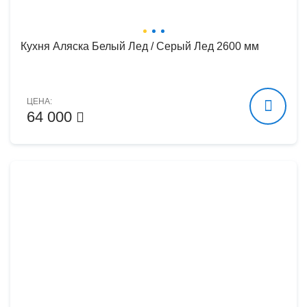
Кухня Аляска Белый Лед / Серый Лед 2600 мм
ЦЕНА:
64 000