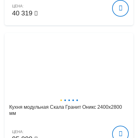
ЦЕНА:
40 319
Кухня модульная Скала Гранит Оникс 2400х2800
мм
ЦЕНА: