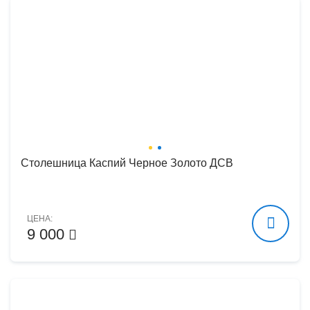
Столешница Каспий Черное Золото ДСВ
ЦЕНА:
9 000