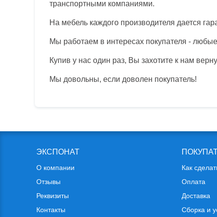
транспортными компаниями.
На мебель каждого производителя дается гара
Мы работаем в интересах покупателя - любы
Купив у нас один раз, Вы захотите к нам верну
Мы довольны, если доволен покупатель!
ЭКСПОНАТ
ПОКУПА
О компании
Как сделат
Отзывы
Оплата
Реквизиты
Доставка
Контакты
Сборка и у