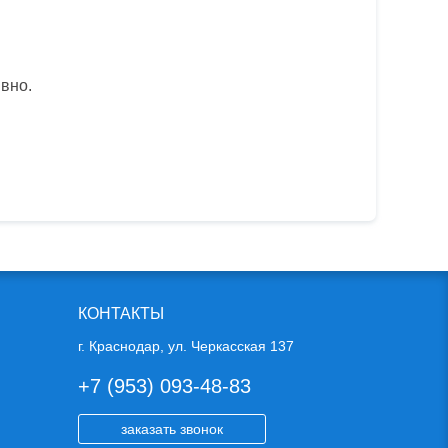
вно.
КОНТАКТЫ
г. Краснодар, ул. Черкасская 137
+7 (953) 093-48-83
заказать звонок