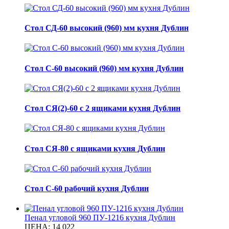
Стол СД-60 высокий (960) мм кухня Дублин
Стол С-60 высокий (960) мм кухня Дублин
Стол СЯ(2)-60 с 2 ящиками кухня Дублин
Стол СЯ-80 с ящиками кухня Дублин
Стол С-60 рабочий кухня Дублин
Пенал угловой 960 ПУ-1216 кухня Дублин
ЦЕНА:
14 022