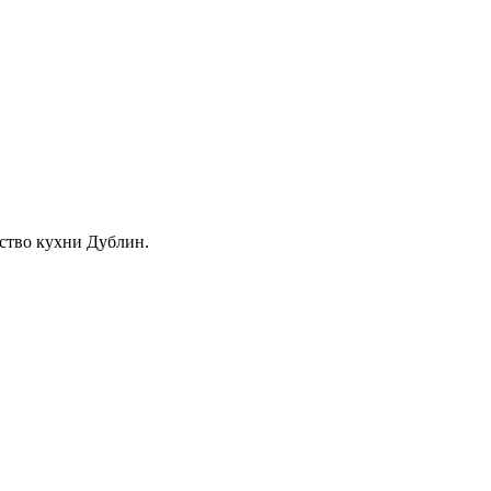
ство кухни Дублин.