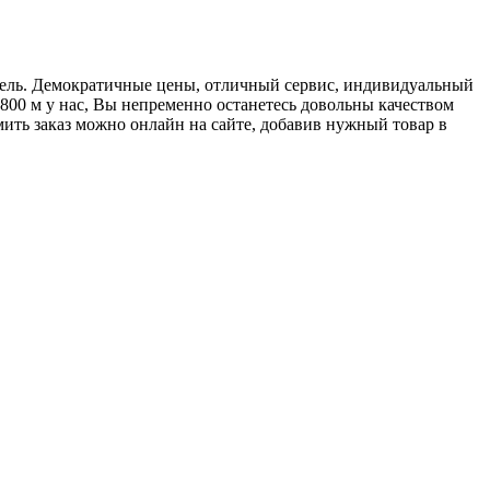
ебель. Демократичные цены, отличный сервис, индивидуальный
800 м у нас, Вы непременно останетесь довольны качеством
ить заказ можно онлайн на сайте, добавив нужный товар в