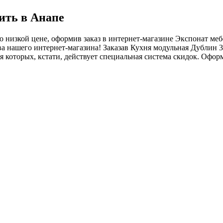
ить в Анапе
о низкой цене, оформив заказ в интернет-магазине Экспонат м
а нашего интернет-магазина! Заказав Кухня модульная Дублин 3
 которых, кстати, действует специальная система скидок. Оформ