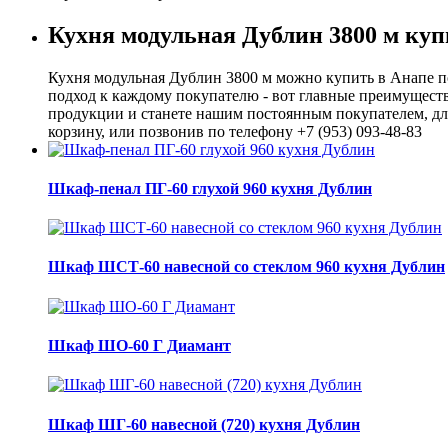
Кухня модульная Дублин 3800 м куп
Кухня модульная Дублин 3800 м можно купить в Анапе п
подход к каждому покупателю - вот главные преимуществ
продукции и станете нашим постоянным покупателем, для
корзину, или позвонив по телефону +7 (953) 093-48-83
Шкаф-пенал ПГ-60 глухой 960 кухня Дублин
Шкаф ШСТ-60 навесной со стеклом 960 кухня Дублин
Шкаф ШО-60 Г Диамант
Шкаф ШГ-60 навесной (720) кухня Дублин