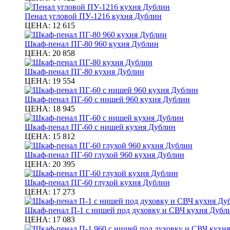
Пенал угловой ПУ-1216 кухня Дублин
ЦЕНА:
12 615
Шкаф-пенал ПГ-80 960 кухня Дублин
ЦЕНА:
20 858
Шкаф-пенал ПГ-80 кухня Дублин
ЦЕНА:
19 554
Шкаф-пенал ПГ-60 с нишей 960 кухня Дублин
ЦЕНА:
18 945
Шкаф-пенал ПГ-60 с нишей кухня Дублин
ЦЕНА:
15 812
Шкаф-пенал ПГ-60 глухой 960 кухня Дублин
ЦЕНА:
20 395
Шкаф-пенал ПГ-60 глухой кухня Дублин
ЦЕНА:
17 273
Шкаф-пенал П-1 с нишей под духовку и СВЧ кухня Дубл
ЦЕНА:
17 083