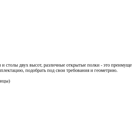
и столы двух высот, различные открытые полки - это преимуще
плектацию, подобрать под свои требования и геометрию.
шницы)