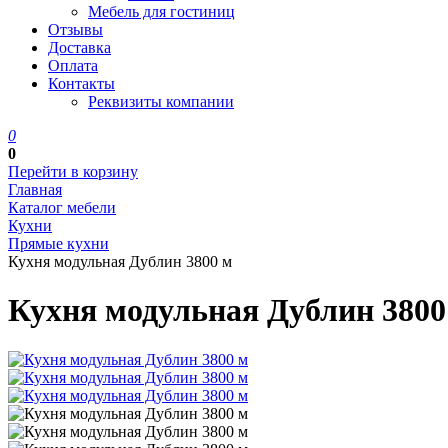
Мебель для гостиниц
Отзывы
Доставка
Оплата
Контакты
Реквизиты компании
0
0
Перейти в корзину
Главная
Каталог мебели
Кухни
Прямые кухни
Кухня модульная Дублин 3800 м
Кухня модульная Дублин 3800