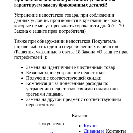
гарантируем замену бракованных деталей!
Устранение недостатков товара, при соблюдении
данных условий, производится в кратчайшие сроки,
которые не могут превышать сорока пяти дней (ст. 20
Закона о защите прав потребителя)
Также при обнаружении недостатков Покупатель
вправе выбрать один из перечисленных вариантов
(Решения, указанные в статье 18 Закона «О защите прав
потребителей»):
Замена на идентичный качественный товар
Безвозмездное устранение недостатков
Получение соответствующей скидки
Компенсация за понесенные расходы по
устранению недостатков своими силами или
третьими лицами.
Замена на другой предмет с соответствующим
перерасчетом.
Каталог
Покупателю
Кухни
Диваны и
Контакты