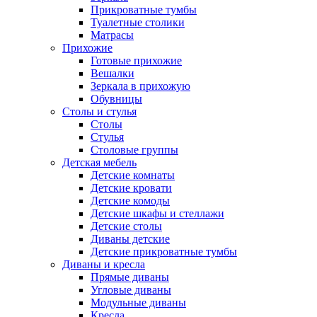
Прикроватные тумбы
Туалетные столики
Матрасы
Прихожие
Готовые прихожие
Вешалки
Зеркала в прихожую
Обувницы
Столы и стулья
Столы
Стулья
Столовые группы
Детская мебель
Детские комнаты
Детские кровати
Детские комоды
Детские шкафы и стеллажи
Детские столы
Диваны детские
Детские прикроватные тумбы
Диваны и кресла
Прямые диваны
Угловые диваны
Модульные диваны
Кресла