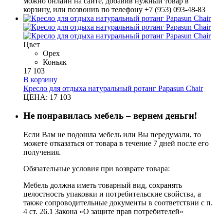
можно онлайн на сайте, добавив нужный товар в
корзину, или позвонив по телефону +7 (953) 093-48-83
Цвет
Орех
Коньяк
17 103
В корзину
Кресло для отдыха натуральный ротанг Papasun Chair
ЦЕНА:
17 103
Не понравилась мебель – вернем деньги!
Если Вам не подошла мебель или Вы передумали, то
можете отказаться от товара в течение 7 дней после его
получения.
Обязательные условия при возврате товара:
Мебель должна иметь товарный вид, сохранять
целостность упаковки и потребительские свойства, а
также сопроводительные документы в соответствии с п.
4 ст. 26.1 Закона «О защите прав потребителей»