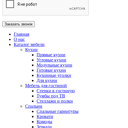
Главная
О нас
Каталог мебели
Кухни
Прямые кухни
Угловые кухни
Модульные кухни
Готовые кухни
Кухонные уголки
Для кухни
Мебель для гостиной
Стенки в гостиную
Тумбы под ТВ
Стеллажи и полки
Спальни
Спальные гарнитуры
Кровати
Комоды
Зеркала