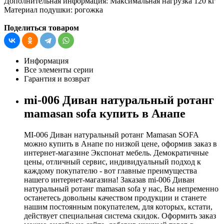
Дополнительная информация:
Максимальная нагрузка 120 кг
Материал подушки: рогожка
Поделиться товаром
Информация
Все элементы серии
Гарантия и возврат
mi-006 Диван натуральный ротанг
mamasan sofa купить в Анапе
MI-006 Диван натуральный ротанг Mamasan SOFA
можно купить в Анапе по низкой цене, оформив заказ в
интернет-магазине Экспонат мебель. Демократичные
цены, отличный сервис, индивидуальный подход к
каждому покупателю - вот главные преимущества
нашего интернет-магазина! Заказав mi-006 Диван
натуральный ротанг mamasan sofa у нас, Вы непременно
останетесь довольны качеством продукции и станете
нашим постоянным покупателем, для которых, кстати,
действует специальная система скидок. Оформить заказ