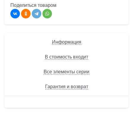
Поделиться товаром
Информация
В стоимость входит
Все элементы серии
Гарантия и возврат