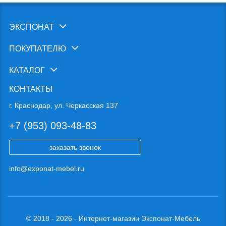
ЭКСПОНАТ
ПОКУПАТЕЛЮ
КАТАЛОГ
КОНТАКТЫ
г. Краснодар, ул. Черкасская 137
+7 (953) 093-48-83
заказать звонок
info@exponat-mebel.ru
© 2018 - 2026 - Интернет-магазин Экспонат-Мебель