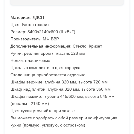
Материал:
ЛДСП
Цвет:
Бетон графит
Размер:
3400х2140х600 (ШхВхГ)
Производитель:
МФ ВВР
Дополнительная информация:
Стекло: Кризет
Ручки: рейлинг хром / пластик 128 мм
Ножки: пластиковые
Цоколь в комплекте: в цвет корпуса
Столешница приобретается отдельно
Шкафы верхние: глубина 320 мм, высота 720 мм
Шкаф над плитой: глубина 320 мм, высота 360 мм
Шкафы нижние: глубина 445/600 мм, высота 845 мм
(пеналы - 2140 мм)
Цвет кухни уточняйте при заказе
Вы можете подобрать любой размер и конфигурацию
кухни (прямую, угловую, с островком)