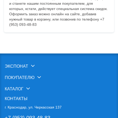
и станете нашим постоянным покупателем, для
которых, кстати, действует специальная система скидок.
Оформить заказ можно онлайн на сайте, добавив
нужный товар в корзину, или позвонив по телефону +7
(953) 093-48-83
ЭКСПОНАТ
ПОКУПАТЕЛЮ
КАТАЛОГ
КОНТАКТЫ
г. Краснодар, ул. Черкасская 137
+7 (953) 093-48-83