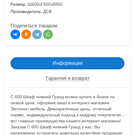
Размер:
Ш600хГ600хВ850
Производитель:
ДСВ
Поделиться товаром
Информация
Гарантия и возврат
С 600 Шкаф нижний Гранд можно купить в Анапе по
низкой цене, оформив заказ в интернет-магазине
Экспонат мебель. Демократичные цены, отличный
сервис, индивидуальный подход к каждому покупателю -
вот главные преимущества нашего интернет-магазина!
Заказав С 600 Шкаф нижний Гранд у нас, Вы
непременно останетесь довольны качеством продукции