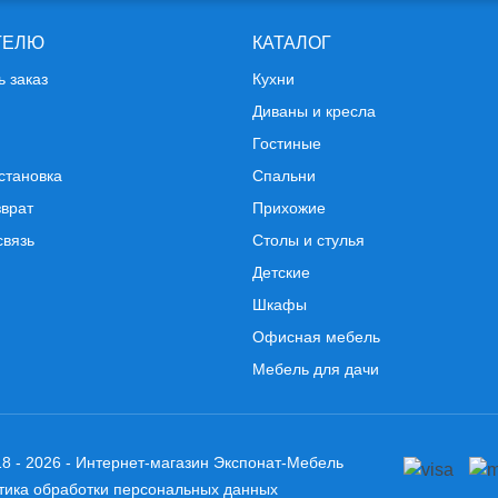
ТЕЛЮ
КАТАЛОГ
ь заказ
Кухни
Диваны и кресла
Гостиные
становка
Спальни
зврат
Прихожие
связь
Столы и стулья
Детские
Шкафы
Офисная мебель
Мебель для дачи
8 - 2026 - Интернет-магазин Экспонат-Мебель
тика обработки персональных данных