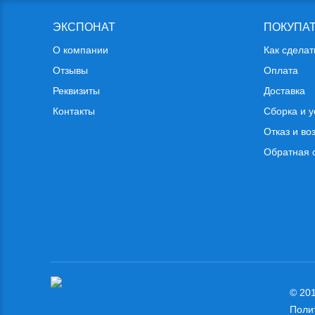
ЭКСПОНАТ
ПОКУПА
О компании
Как сделат
Отзывы
Оплата
Реквизиты
Доставка
Контакты
Сборка и у
Отказ и во
Обратная 
© 201
Поли