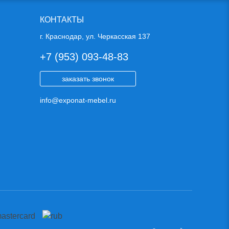
КОНТАКТЫ
г. Краснодар, ул. Черкасская 137
+7 (953) 093-48-83
заказать звонок
info@exponat-mebel.ru