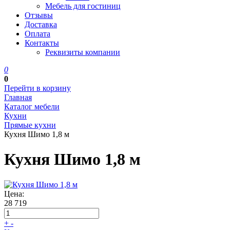
Мебель для гостиниц
Отзывы
Доставка
Оплата
Контакты
Реквизиты компании
0
0
Перейти в корзину
Главная
Каталог мебели
Кухни
Прямые кухни
Кухня Шимо 1,8 м
Кухня Шимо 1,8 м
Цена:
28 719
+
-