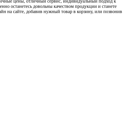
тичные цены, отличный сервис, индивидуальный подход к
енно останетесь довольны качеством продукции и станете
йн на сайте, добавив нужный товар в корзину, или позвонив