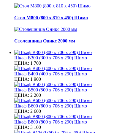
Стол М800 (800 х 810 х 450) Шимо
Столешница Оникс 2000 мм
Шкаф В300 (300 х 706 х 290) Шимо
ЦЕНА:
1 700
Шкаф В400 (400 х 706 х 290) Шимо
ЦЕНА:
1 900
Шкаф В500 (500 х 706 х 290) Шимо
ЦЕНА:
2 200
Шкаф В600 (600 х 706 х 290) Шимо
ЦЕНА:
2 600
Шкаф В800 (800 х 706 х 290) Шимо
ЦЕНА:
3 100