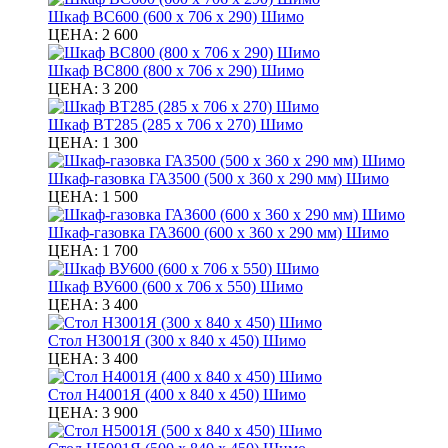
Шкаф ВС600 (600 х 706 х 290) Шимо
ЦЕНА:
2 600
Шкаф ВС800 (800 х 706 х 290) Шимо
ЦЕНА:
3 200
Шкаф ВТ285 (285 х 706 х 270) Шимо
ЦЕНА:
1 300
Шкаф-газовка ГАЗ500 (500 х 360 х 290 мм) Шимо
ЦЕНА:
1 500
Шкаф-газовка ГАЗ600 (600 х 360 х 290 мм) Шимо
ЦЕНА:
1 700
Шкаф ВУ600 (600 х 706 х 550) Шимо
ЦЕНА:
3 400
Стол Н3001Я (300 х 840 х 450) Шимо
ЦЕНА:
3 400
Стол Н4001Я (400 х 840 х 450) Шимо
ЦЕНА:
3 900