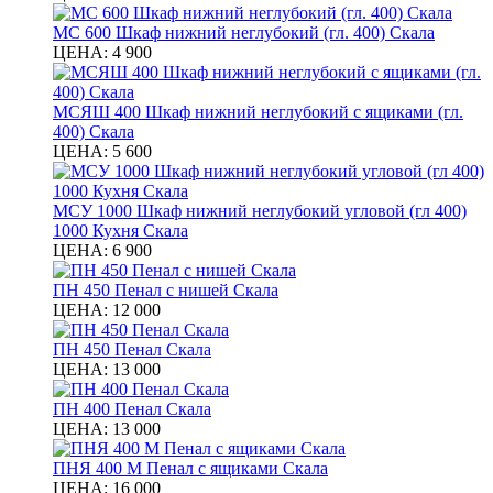
МС 600 Шкаф нижний неглубокий (гл. 400) Скала
ЦЕНА:
4 900
МСЯШ 400 Шкаф нижний неглубокий с ящиками (гл.
400) Скала
ЦЕНА:
5 600
МСУ 1000 Шкаф нижний неглубокий угловой (гл 400)
1000 Кухня Скала
ЦЕНА:
6 900
ПН 450 Пенал с нишей Скала
ЦЕНА:
12 000
ПН 450 Пенал Скала
ЦЕНА:
13 000
ПН 400 Пенал Скала
ЦЕНА:
13 000
ПНЯ 400 М Пенал с ящиками Скала
ЦЕНА:
16 000