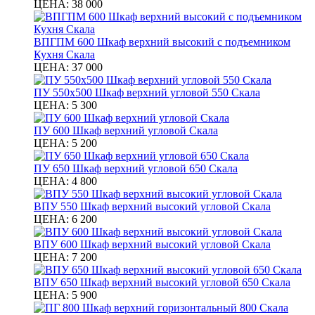
ЦЕНА:
38 000
ВПГПМ 600 Шкаф верхний высокий с подъемником
Кухня Скала
ЦЕНА:
37 000
ПУ 550х500 Шкаф верхний угловой 550 Скала
ЦЕНА:
5 300
ПУ 600 Шкаф верхний угловой Скала
ЦЕНА:
5 200
ПУ 650 Шкаф верхний угловой 650 Скала
ЦЕНА:
4 800
ВПУ 550 Шкаф верхний высокий угловой Скала
ЦЕНА:
6 200
ВПУ 600 Шкаф верхний высокий угловой Скала
ЦЕНА:
7 200
ВПУ 650 Шкаф верхний высокий угловой 650 Скала
ЦЕНА:
5 900