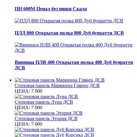
ПН 600М Пенал без ниши Скала
ПЛД 800 Открытая полка 800 Дуб бунратти ДСВ
Винница ПЛВ 400 Открытая полка 400 Дуб бунратти
ДСВ
Стеновая панель Марквина Глянец ДСВ
ЦЕНА:
7 000
Стеновая панель Луна ДСВ
ЦЕНА:
7 000
Стеновая панель Этория ДСВ
ЦЕНА:
7 000