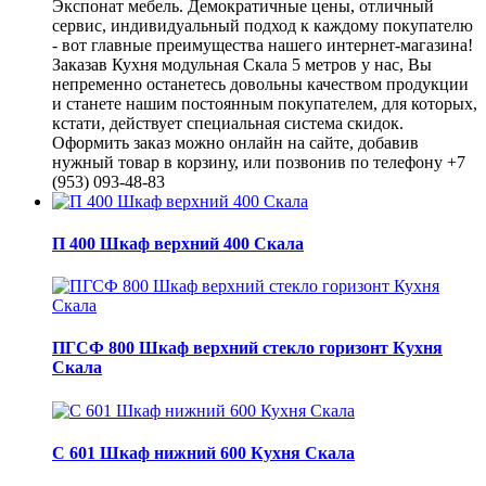
Экспонат мебель. Демократичные цены, отличный
сервис, индивидуальный подход к каждому покупателю
- вот главные преимущества нашего интернет-магазина!
Заказав Кухня модульная Скала 5 метров у нас, Вы
непременно останетесь довольны качеством продукции
и станете нашим постоянным покупателем, для которых,
кстати, действует специальная система скидок.
Оформить заказ можно онлайн на сайте, добавив
нужный товар в корзину, или позвонив по телефону +7
(953) 093-48-83
П 400 Шкаф верхний 400 Скала
ПГСФ 800 Шкаф верхний стекло горизонт Кухня
Скала
С 601 Шкаф нижний 600 Кухня Скала