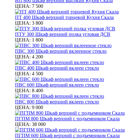
ВП 800 Шкаф верхний высокий Кухня Скала
ЦЕНА:
7 500
ПТ 400 Шкаф верхний торцевой Кухня Скала
ЦЕНА:
3 800
ПТУ 300 Шкаф верхний полка угловая ДСВ
ЦЕНА:
1 800
ПВС 300 Шкаф верхний вклеенное стекло
ЦЕНА:
4 200
ПВС 400 Шкаф верхний вклеен стекло
ЦЕНА:
4 500
ПВС 600 Шкаф верхний вклеен стекло
ЦЕНА:
8 400
ПВС 800 Шкаф верхний вклеен стекло
ЦЕНА:
9 000
ПГПМ 800 Шкаф верхний с подъемником Скала
ЦЕНА:
38 000
ПГПМ 600 Шкаф верхний с подъемником Скала