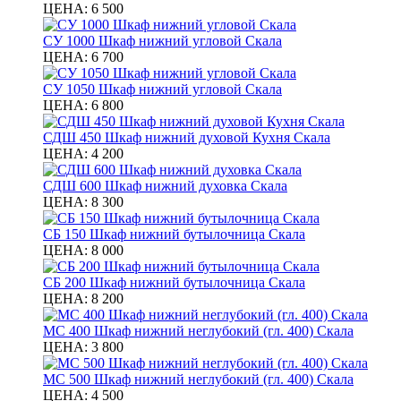
ЦЕНА:
6 500
СУ 1000 Шкаф нижний угловой Скала
ЦЕНА:
6 700
СУ 1050 Шкаф нижний угловой Скала
ЦЕНА:
6 800
СДШ 450 Шкаф нижний духовой Кухня Скала
ЦЕНА:
4 200
СДШ 600 Шкаф нижний духовка Скала
ЦЕНА:
8 300
СБ 150 Шкаф нижний бутылочница Скала
ЦЕНА:
8 000
СБ 200 Шкаф нижний бутылочница Скала
ЦЕНА:
8 200
МС 400 Шкаф нижний неглубокий (гл. 400) Скала
ЦЕНА:
3 800
МС 500 Шкаф нижний неглубокий (гл. 400) Скала
ЦЕНА:
4 500