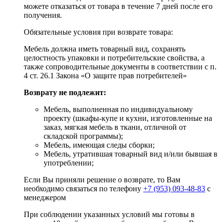
можете отказаться от товара в течение 7 дней после его
получения.
Обязательные условия при возврате товара:
Мебель должна иметь товарный вид, сохранять
целостность упаковки и потребительские свойства, а
также сопроводительные документы в соответствии с п.
4 ст. 26.1 Закона «О защите прав потребителей»
Возврату не подлежит:
Мебель, выполненная по индивидуальному
проекту (шкафы-купе и кухни, изготовленные на
заказ, мягкая мебель в ткани, отличной от
складской программы);
Мебель, имеющая следы сборки;
Мебель, утратившая товарный вид и/или бывшая в
употреблении;
Если Вы приняли решение о возврате, то Вам
необходимо связаться по телефону
+7 (953) 093-48-83
с
менеджером
При соблюдении указанных условий мы готовы в