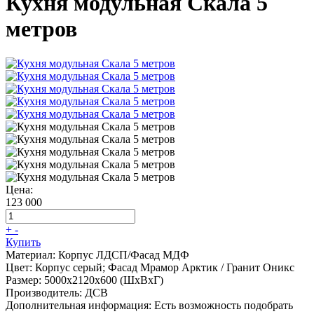
Кухня модульная Скала 5
метров
Цена:
123 000
+
-
Купить
Материал:
Корпус ЛДСП/Фасад МДФ
Цвет:
Корпус серый; Фасад Мрамор Арктик / Гранит Оникс
Размер:
5000х2120х600 (ШхВхГ)
Производитель:
ДСВ
Дополнительная информация:
Есть возможность подобрать