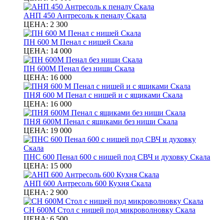
АНП 450 Антресоль к пеналу Скала
ЦЕНА:
2 300
ПН 600 М Пенал с нишей Скала
ЦЕНА:
14 000
ПН 600М Пенал без ниши Скала
ЦЕНА:
16 000
ПНЯ 600 М Пенал с нишей и с ящиками Скала
ЦЕНА:
16 000
ПНЯ 600М Пенал с ящиками без ниши Скала
ЦЕНА:
19 000
ПНС 600 Пенал 600 с нишей под СВЧ и духовку Скала
ЦЕНА:
15 000
АНП 600 Антресоль 600 Кухня Скала
ЦЕНА:
2 900
СН 600М Стол с нишей под микроволновку Скала
ЦЕНА:
6 500