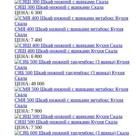
СЯШ 300 Шкаф нижний с ящиками Скала
ЦЕНА:
6 300
СМЯ 400 Шкаф нижний с ящиками метабокс Кухня
Скала
ЦЕНА:
7 400
СЯШ 400 Шкаф нижний с ящиками Кухня Скала
ЦЕНА:
6 800
СЯБ 500 Шкаф нижний тандембокс (3 ящика) Кухня
Скала
ЦЕНА:
48 000
СМЯ 500 Шкаф нижний с ящиками метабокс Кухня
Скала
ЦЕНА:
7 900
СЯШ 500 Шкаф нижний с ящиками Кухня Скала
ЦЕНА:
7 500