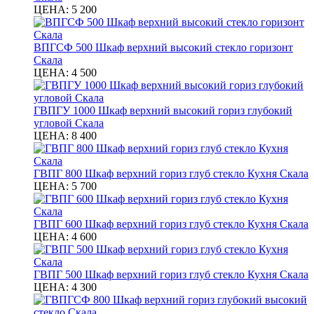
ЦЕНА:
5 200
ВПГСФ 500 Шкаф верхний высокий стекло горизонт
Скала
ЦЕНА:
4 500
ГВПГУ 1000 Шкаф верхний высокий гориз глубокий
угловой Скала
ЦЕНА:
8 400
ГВПГ 800 Шкаф верхний гориз глуб стекло Кухня Скала
ЦЕНА:
5 700
ГВПГ 600 Шкаф верхний гориз глуб стекло Кухня Скала
ЦЕНА:
4 600
ГВПГ 500 Шкаф верхний гориз глуб стекло Кухня Скала
ЦЕНА:
4 300