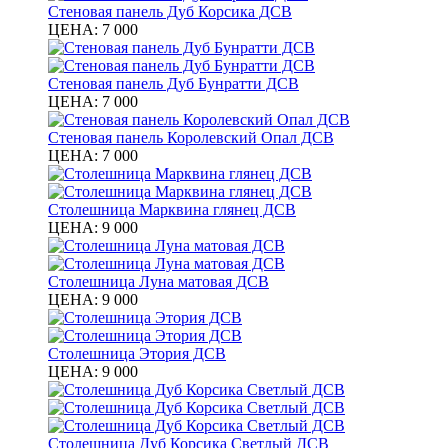
Стеновая панель Дуб Корсика ДСВ
ЦЕНА:
7 000
Стеновая панель Дуб Бунратти ДСВ
ЦЕНА:
7 000
Стеновая панель Королевский Опал ДСВ
ЦЕНА:
7 000
Столешница Марквина глянец ДСВ
ЦЕНА:
9 000
Столешница Луна матовая ДСВ
ЦЕНА:
9 000
Столешница Этория ДСВ
ЦЕНА:
9 000
Столешница Дуб Корсика Светлый ДСВ