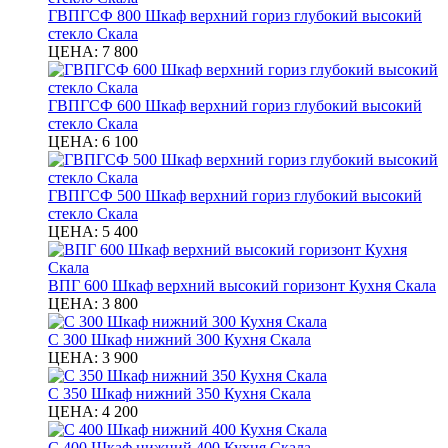
ГВПГСФ 800 Шкаф верхний гориз глубокий высокий
стекло Скала
ЦЕНА:
7 800
ГВПГСФ 600 Шкаф верхний гориз глубокий высокий
стекло Скала
ЦЕНА:
6 100
ГВПГСФ 500 Шкаф верхний гориз глубокий высокий
стекло Скала
ЦЕНА:
5 400
ВПГ 600 Шкаф верхний высокий горизонт Кухня Скала
ЦЕНА:
3 800
С 300 Шкаф нижний 300 Кухня Скала
ЦЕНА:
3 900
С 350 Шкаф нижний 350 Кухня Скала
ЦЕНА:
4 200
С 400 Шкаф нижний 400 Кухня Скала