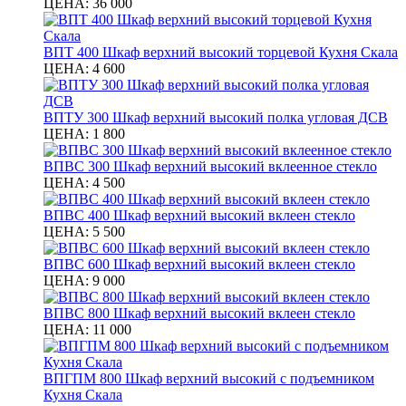
ЦЕНА:
36 000
ВПТ 400 Шкаф верхний высокий торцевой Кухня Скала
ЦЕНА:
4 600
ВПТУ 300 Шкаф верхний высокий полка угловая ДСВ
ЦЕНА:
1 800
ВПВС 300 Шкаф верхний высокий вклеенное стекло
ЦЕНА:
4 500
ВПВС 400 Шкаф верхний высокий вклеен стекло
ЦЕНА:
5 500
ВПВС 600 Шкаф верхний высокий вклеен стекло
ЦЕНА:
9 000
ВПВС 800 Шкаф верхний высокий вклеен стекло
ЦЕНА:
11 000
ВПГПМ 800 Шкаф верхний высокий с подъемником
Кухня Скала