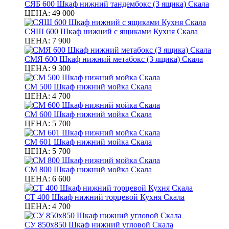
СЯБ 600 Шкаф нижний тандембокс (3 ящика) Скала
ЦЕНА:
49 000
СЯШ 600 Шкаф нижний с ящиками Кухня Скала
ЦЕНА:
7 900
СМЯ 600 Шкаф нижний метабокс (3 ящика) Скала
ЦЕНА:
9 300
СМ 500 Шкаф нижний мойка Скала
ЦЕНА:
4 700
СМ 600 Шкаф нижний мойка Скала
ЦЕНА:
5 700
СМ 601 Шкаф нижний мойка Скала
ЦЕНА:
5 700
СМ 800 Шкаф нижний мойка Скала
ЦЕНА:
6 600
СТ 400 Шкаф нижний торцевой Кухня Скала
ЦЕНА:
4 700
СУ 850х850 Шкаф нижний угловой Скала