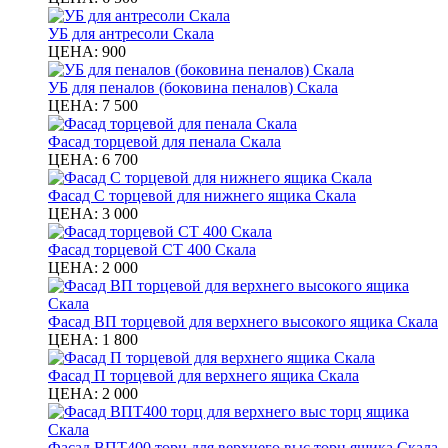
УБ для антресоли Скала
ЦЕНА:
900
УБ для пеналов (боковина пеналов) Скала
ЦЕНА:
7 500
Фасад торцевой для пенала Скала
ЦЕНА:
6 700
Фасад С торцевой для нижнего ящика Скала
ЦЕНА:
3 000
Фасад торцевой СТ 400 Скала
ЦЕНА:
2 000
Фасад ВП торцевой для верхнего высокого ящика Скала
ЦЕНА:
1 800
Фасад П торцевой для верхнего ящика Скала
ЦЕНА:
2 000
Фасад ВПТ400 торц для верхнего выс торц ящика Скала