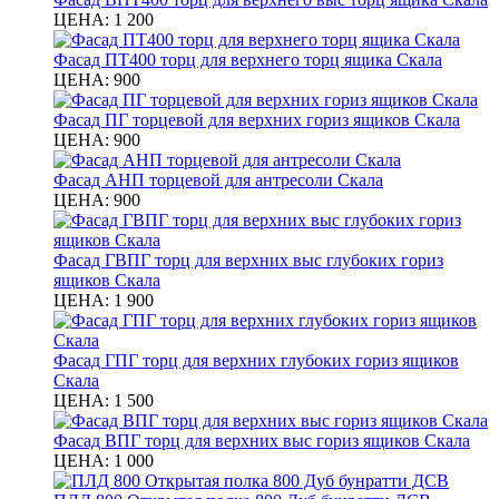
ЦЕНА:
1 200
Фасад ПТ400 торц для верхнего торц ящика Скала
ЦЕНА:
900
Фасад ПГ торцевой для верхних гориз ящиков Скала
ЦЕНА:
900
Фасад АНП торцевой для антресоли Скала
ЦЕНА:
900
Фасад ГВПГ торц для верхних выс глубоких гориз
ящиков Скала
ЦЕНА:
1 900
Фасад ГПГ торц для верхних глубоких гориз ящиков
Скала
ЦЕНА:
1 500
Фасад ВПГ торц для верхних выс гориз ящиков Скала
ЦЕНА:
1 000