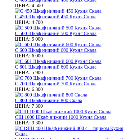
ЦЕНА:
4 500
С 450 Шкаф нижний 450 Кухня Скала
ЦЕНА:
4 700
С 500 Шкаф нижний 500 Кухня Скала
ЦЕНА:
5 000
С 600 Шкаф нижний 600 Кухня Скала
ЦЕНА:
6 000
С 601 Шкаф нижний 600 Кухня Скала
ЦЕНА:
5 900
С 700 Шкаф нижний 700 Кухня Скала
ЦЕНА:
6 800
С 800 Шкаф нижний 800 Скала
ЦЕНА:
7 300
СШ 1000 Шкаф нижний 1000 Кухня Скала
ЦЕНА:
9 300