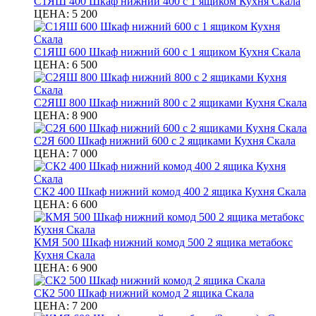
С1ЯШ 400 Шкаф нижний 400 с 1 ящиком Кухня Скала
ЦЕНА:
5 200
С1ЯШ 600 Шкаф нижний 600 с 1 ящиком Кухня Скала
ЦЕНА:
6 500
С2ЯШ 800 Шкаф нижний 800 с 2 ящиками Кухня Скала
ЦЕНА:
8 900
С2Я 600 Шкаф нижний 600 с 2 ящиками Кухня Скала
ЦЕНА:
7 000
СК2 400 Шкаф нижний комод 400 2 ящика Кухня Скала
ЦЕНА:
6 600
КМЯ 500 Шкаф нижний комод 500 2 ящика метабокс
Кухня Скала
ЦЕНА:
6 900
СК2 500 Шкаф нижний комод 2 ящика Скала
ЦЕНА:
7 200