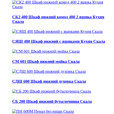
СК2 400 Шкаф нижний комод 400 2 ящика Кухня
Скала
СЯШ 400 Шкаф нижний с ящиками Кухня Скала
СМ 601 Шкаф нижний мойка Скала
СДШ 600 Шкаф нижний духовка Скала
СБ 200 Шкаф нижний бутылочница Скала