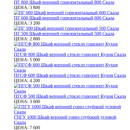
ПГ 800 Шкаф верхний горизонтальный 800 Скала
ЦЕНА:
3 800
ПГ 600 Шкаф верхний горизонтальный 600 Скала
ЦЕНА:
3 200
ПГ 500 Шкаф верхний горизонтальный 500 Скала
ЦЕНА:
2 800
ПГСФ 800 Шкаф верхний стекло горизонт Кухня Скала
ЦЕНА:
5 000
ПГСФ 600 Шкаф верхний стекло горизонт Кухня Скала
ЦЕНА:
4 200
ПГСФ 500 Шкаф верхний стекло горизонт Кухня Скала
ЦЕНА:
3 600
ГПГУ 1000 Шкаф верхний гориз глубокий угловой
Скала
ЦЕНА:
7 600