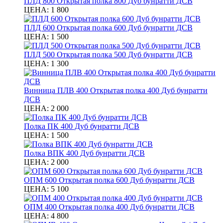
ПЛД 800 Открытая полка 800 Дуб бунратти ДСВ
ЦЕНА:
1 800
ПЛД 600 Открытая полка 600 Дуб бунратти ДСВ
ЦЕНА:
1 500
ПЛД 500 Открытая полка 500 Дуб бунратти ДСВ
ЦЕНА:
1 300
Винница ПЛВ 400 Открытая полка 400 Дуб бунратти
ДСВ
ЦЕНА:
2 000
Полка ПК 400 Дуб бунратти ДСВ
ЦЕНА:
1 500
Полка ВПК 400 Дуб бунратти ДСВ
ЦЕНА:
2 000
ОПМ 600 Открытая полка 600 Дуб бунратти ДСВ
ЦЕНА:
5 100
ОПМ 400 Открытая полка 400 Дуб бунратти ДСВ
ЦЕНА:
4 800