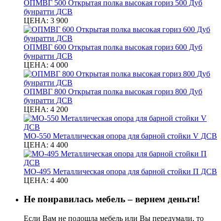
ОПМВГ 500 Открытая полка высокая гориз 500 Дуб
бунратти ДСВ
ЦЕНА:
3 900
ОПМВГ 600 Открытая полка высокая гориз 600 Дуб
бунратти ДСВ
ЦЕНА:
4 000
ОПМВГ 800 Открытая полка высокая гориз 800 Дуб
бунратти ДСВ
ЦЕНА:
4 200
МО-550 Металлическая опора для барной стойки V ДСВ
ЦЕНА:
4 400
МО-495 Металлическая опора для барной стойки П ДСВ
ЦЕНА:
4 400
Не понравилась мебель – вернем деньги!
Если Вам не подошла мебель или Вы передумали, то