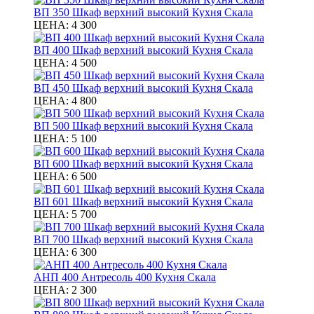
ВП 350 Шкаф верхний высокий Кухня Скала
ЦЕНА:
4 300
ВП 400 Шкаф верхний высокий Кухня Скала
ЦЕНА:
4 500
ВП 450 Шкаф верхний высокий Кухня Скала
ЦЕНА:
4 800
ВП 500 Шкаф верхний высокий Кухня Скала
ЦЕНА:
5 100
ВП 600 Шкаф верхний высокий Кухня Скала
ЦЕНА:
6 500
ВП 601 Шкаф верхний высокий Кухня Скала
ЦЕНА:
5 700
ВП 700 Шкаф верхний высокий Кухня Скала
ЦЕНА:
6 300
АНП 400 Антресоль 400 Кухня Скала
ЦЕНА:
2 300