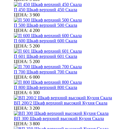
П 450 Шкаф верхний 450 Скала
ЦЕНА:
3 900
П 500 Шкаф верхний 500 Скала
ЦЕНА:
4 200
П 600 Шкаф верхний 600 Скала
ЦЕНА:
5 200
П 601 Шкаф верхний 601 Скала
ЦЕНА:
5 200
П 700 Шкаф верхний 700 Скала
ЦЕНА:
6 000
П 800 Шкаф верхний 800 Скала
ЦЕНА:
6 300
ВП 200/2 Шкаф верхний высокий Кухня Скала
ЦЕНА:
3 200
ВП 300 Шкаф верхний высокий Кухня Скала
ЦЕНА:
3 800