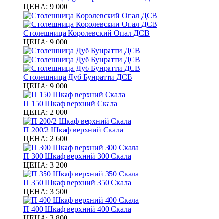
ЦЕНА:
9 000
Столешница Королевский Опал ДСВ
ЦЕНА:
9 000
Столешница Дуб Бунратти ДСВ
ЦЕНА:
9 000
П 150 Шкаф верхний Скала
ЦЕНА:
2 000
П 200/2 Шкаф верхний Скала
ЦЕНА:
2 600
П 300 Шкаф верхний 300 Скала
ЦЕНА:
3 200
П 350 Шкаф верхний 350 Скала
ЦЕНА:
3 500
П 400 Шкаф верхний 400 Скала
ЦЕНА:
3 800