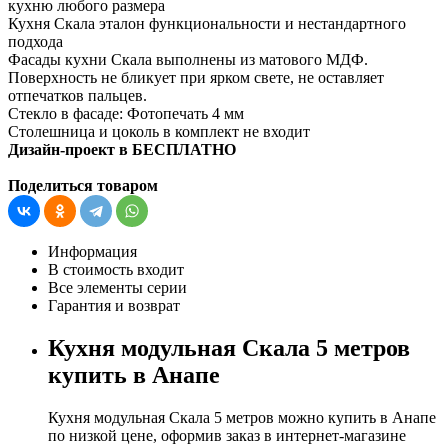
кухню любого размера
Кухня Скала эталон функциональности и нестандартного
подхода
Фасады кухни Скала выполнены из матового МДФ.
Поверхность не бликует при ярком свете, не оставляет
отпечатков пальцев.
Стекло в фасаде: Фотопечать 4 мм
Столешница и цоколь в комплект не входит
Дизайн-проект в БЕСПЛАТНО
Поделиться товаром
Информация
В стоимость входит
Все элементы серии
Гарантия и возврат
Кухня модульная Скала 5 метров
купить в Анапе
Кухня модульная Скала 5 метров можно купить в Анапе
по низкой цене, оформив заказ в интернет-магазине