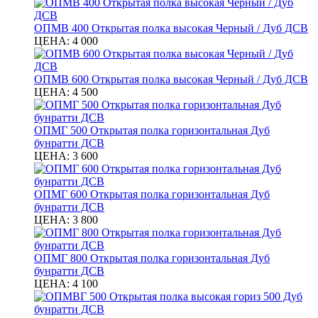
ОПМВ 400 Открытая полка высокая Черный / Дуб ДСВ
ЦЕНА:
4 000
ОПМВ 600 Открытая полка высокая Черный / Дуб ДСВ
ЦЕНА:
4 500
ОПМГ 500 Открытая полка горизонтальная Дуб
бунратти ДСВ
ЦЕНА:
3 600
ОПМГ 600 Открытая полка горизонтальная Дуб
бунратти ДСВ
ЦЕНА:
3 800
ОПМГ 800 Открытая полка горизонтальная Дуб
бунратти ДСВ
ЦЕНА:
4 100