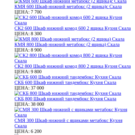
КМЯ 600 Шкаф нижний метабокс (2 ящика)с Скала
ЦЕНА:
7 700
СК2 600 Шкаф нижний комод 600 2 ящика Кухня Скала
ЦЕНА:
8 300
КМЯ 800 Шкаф нижний метабокс (2 ящика) Скала
ЦЕНА:
8 900
СК2 800 Шкаф нижний комод 800 2 ящика Кухня Скала
ЦЕНА:
9 800
СКБ 600 Шкаф нижний тандембокс Кухня Скала
ЦЕНА:
37 000
СКБ 800 Шкаф нижний тандембокс Кухня Скала
ЦЕНА:
38 000
СМЯ 300 Шкаф нижний с ящиками метабокс Кухня
Скала
ЦЕНА:
6 200