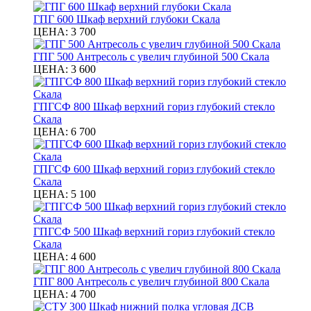
ГПГ 600 Шкаф верхний глубоки Скала
ЦЕНА:
3 700
ГПГ 500 Антресоль с увелич глубиной 500 Скала
ЦЕНА:
3 600
ГПГСФ 800 Шкаф верхний гориз глубокий стекло
Скала
ЦЕНА:
6 700
ГПГСФ 600 Шкаф верхний гориз глубокий стекло
Скала
ЦЕНА:
5 100
ГПГСФ 500 Шкаф верхний гориз глубокий стекло
Скала
ЦЕНА:
4 600
ГПГ 800 Антресоль с увелич глубиной 800 Скала
ЦЕНА:
4 700