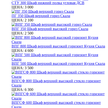
СТУ 300 Шкаф нижний полка угловая ДСВ
ЦЕНА:
3 000
ПГ 350 Шкаф верхний гориз Скала
ЦЕНА:
2 100
ВПГ 350 Шкаф верхний высокий гориз Скала
ЦЕНА:
2 500
ВПГ 800 Шкаф верхний высокий горизонт Кухня Скала
ЦЕНА:
4 600
ВПГ 500 Шкаф верхний высокий горизонт Кухня Скала
ЦЕНА:
3 500
ВПГСФ 800 Шкаф верхний высокий стекло горизонт
Скала
ЦЕНА:
6 300
ВПГСФ 600 Шкаф верхний высокий стекло горизонт
Скала