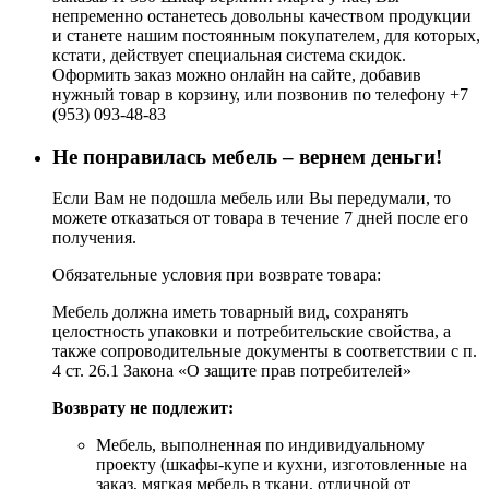
непременно останетесь довольны качеством продукции
и станете нашим постоянным покупателем, для которых,
кстати, действует специальная система скидок.
Оформить заказ можно онлайн на сайте, добавив
нужный товар в корзину, или позвонив по телефону +7
(953) 093-48-83
Не понравилась мебель – вернем деньги!
Если Вам не подошла мебель или Вы передумали, то
можете отказаться от товара в течение 7 дней после его
получения.
Обязательные условия при возврате товара:
Мебель должна иметь товарный вид, сохранять
целостность упаковки и потребительские свойства, а
также сопроводительные документы в соответствии с п.
4 ст. 26.1 Закона «О защите прав потребителей»
Возврату не подлежит:
Мебель, выполненная по индивидуальному
проекту (шкафы-купе и кухни, изготовленные на
заказ, мягкая мебель в ткани, отличной от