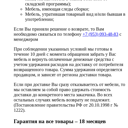
складской программы);
Мебель, имеющая следы сборки;
Мебель, утратившая товарный вид и/или бывшая в
употреблении;
Если Вы приняли решение о возврате, то Вам
необходимо связаться по телефону
+7 (953) 093-48-83
с
менеджером
При соблюдении указанных условий мы готовы в
течение 10 дней с момента обращения забрать у Вас
мебель и вернуть оплаченные денежные средства с
учетом удержания расходов на доставку от потребителя
возвращенного товара. Сумма удержания определяется
продавцом, и зависят от региона доставки товара.
Если при доставке Вы сразу отказываетесь от мебели, то
мы оставляем за собой право удержать стоимость
доставки до конкретного места заказчика. Во всех
остальных случаях мебель возврату не подлежит.
(Постановление правительства РФ от 20.10.1998 г №
1222).
Гарантия на все товары – 18 месяцев