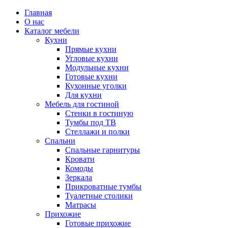
Главная
О нас
Каталог мебели
Кухни
Прямые кухни
Угловые кухни
Модульные кухни
Готовые кухни
Кухонные уголки
Для кухни
Мебель для гостиной
Стенки в гостиную
Тумбы под ТВ
Стеллажи и полки
Спальни
Спальные гарнитуры
Кровати
Комоды
Зеркала
Прикроватные тумбы
Туалетные столики
Матрасы
Прихожие
Готовые прихожие