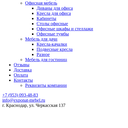
Офисная мебель
Диваны для офиса
Кресла для офиса
Кабинеты
Столы офисные
Офисные шкафы и стеллажи
Офисные тумбы
Мебель для дачи
Кресла-качалки
Подвесные кресла
Разное
Мебель для гостиниц
Отзывы
Доставка
Оплата
Контакты
Реквизиты компании
+7 (953) 093-48-83
info@exponat-mebel.ru
г. Краснодар, ул. Черкасская 137